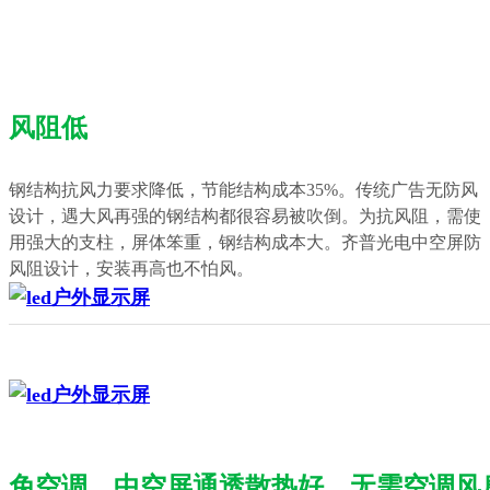
风阻低
钢结构抗风力要求降低，节能结构成本35%。传统广告无防风
设计，遇大风再强的钢结构都很容易被吹倒。为抗风阻，需使
用强大的支柱，屏体笨重，钢结构成本大。齐普光电中空屏防
风阻设计，安装再高也不怕风。
免空调，中空屏通透散热好，无需空调风