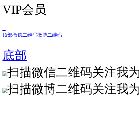
顶部
微信二维码
微博二维码
底部
扫描微信二维码关注我
扫描微博二维码关注我