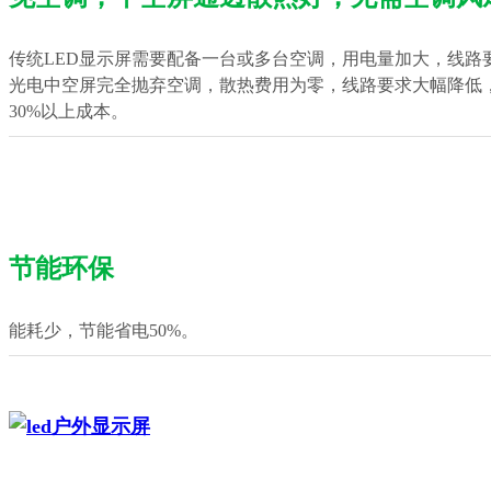
传统LED显示屏需要配备一台或多台空调，用电量加大，线路
光电中空屏完全抛弃空调，散热费用为零，线路要求大幅降低
30%以上成本。
节能环保
能耗少，节能省电50%。