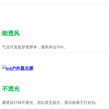
能透风
气流可直接穿透屏体，通风率达50%。
不透光
通透设计却不透光，对比度无损失，显示效果不打折扣。