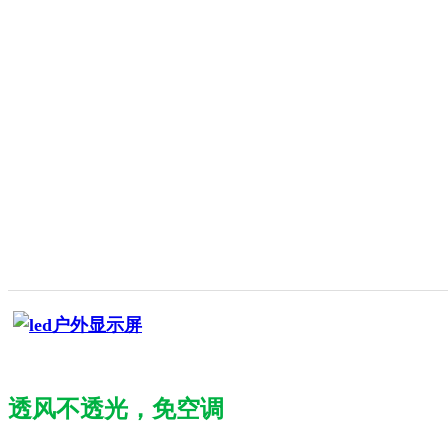
透风不透光，免空调