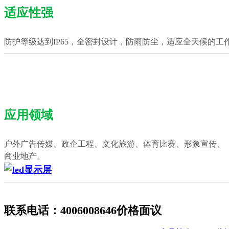
适应性强
防护等级达到IP65，全密封设计，防雨防尘，适应全天候的工
应用领域
户外广告传媒、政企工程、文化旅游、体育比赛、形象宣传、
商业地产。
联系电话：4006008646价格面议