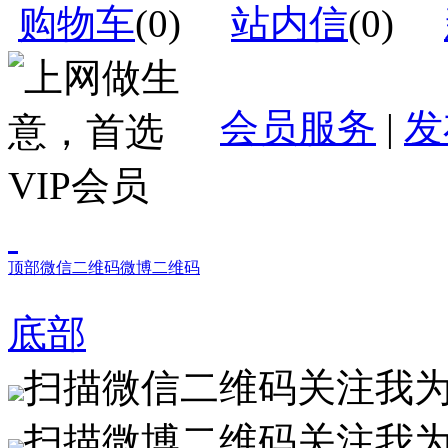
购物车
(
0
)
站内信
(
0
)
会员服务
|
发
顶部
微信二维码
微博二维码
底部
扫描微信二维码关注我
扫描微博二维码关注我