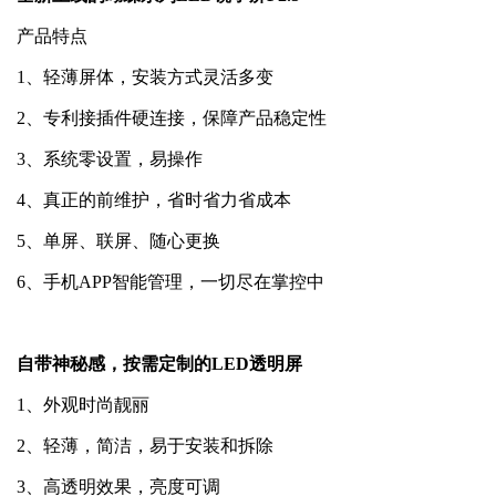
产品特点
1、轻薄屏体，安装方式灵活多变
2、专利接插件硬连接，保障产品稳定性
3、系统零设置，易操作
4、真正的前维护，省时省力省成本
5、单屏、联屏、随心更换
6、手机APP智能管理，一切尽在掌控中
自带神秘感，按需定制的LED透明屏
1、外观时尚靓丽
2、轻薄，简洁，易于安装和拆除
3、高透明效果，亮度可调