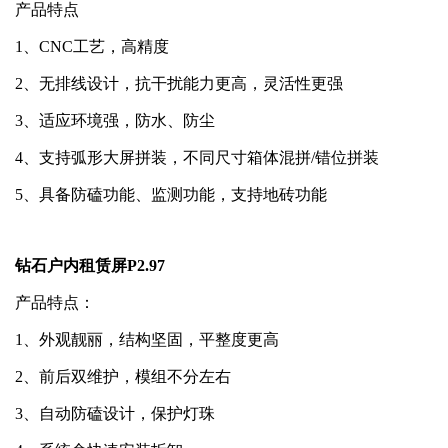
产品特点
1、CNC工艺，高精度
2、无排线设计，抗干扰能力更高，灵活性更强
3、适应环境强，防水、防尘
4、支持弧形大屏拼装，不同尺寸箱体混拼/错位拼装
5、具备防磕功能、监测功能，支持地砖功能
钻石户内租赁屏P2.97
产品特点：
1、外观靓丽，结构坚固，平整度更高
2、前后双维护，模组不分左右
3、自动防磕设计，保护灯珠