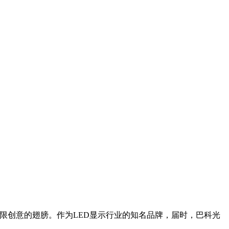
无限创意的翅膀。作为LED显示行业的知名品牌，届时，巴科光