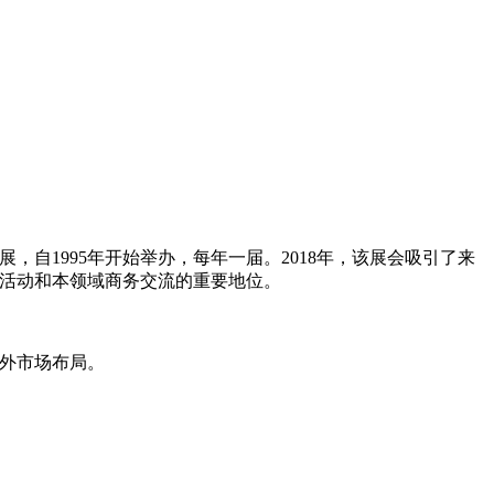
自1995年开始举办，每年一届。2018年，该展会吸引了来
艺活动和本领域商务交流的重要地位。
海外市场布局。