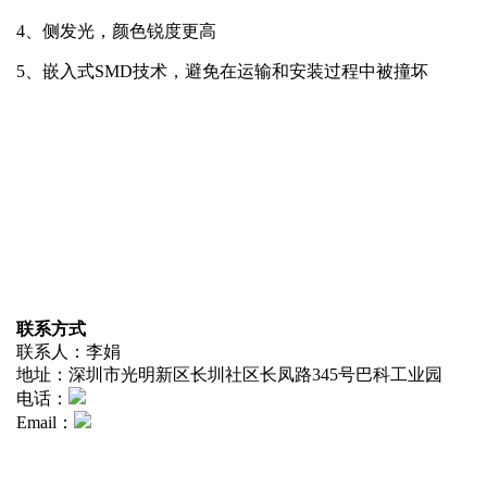
4、侧发光，颜色锐度更高
5、嵌入式SMD技术，避免在运输和安装过程中被撞坏
联系方式
联系人：李娟
地址：深圳市光明新区长圳社区长凤路345号巴科工业园
电话：
Email：