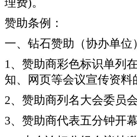
理费)。
赞助条例：
一、钻石赞助（协办单位
1、赞助商彩色标识单列
知、网页等会议宣传资料
2、赞助商列名大会委员
3、赞助商代表五分钟开