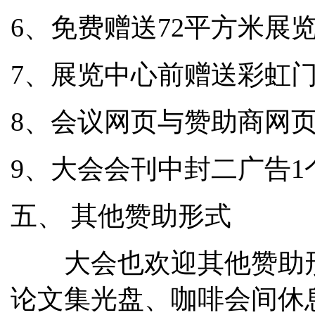
6、免费赠送
72平方米展
7、展览中心前赠送彩虹
8、会议网页与赞助商网
9、大会会刊中封二广告
1
五、 其他赞助形式
大会也欢迎其他赞助形
论文集光盘、咖啡会间休