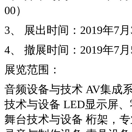
00）
3、
展出时间：
2019年7
4、
撤展时间：
2019年7
展览范围：
音频设备与技术
AV集成系
技术与设备 LED显示屏
舞台技术与设备 桁架，专