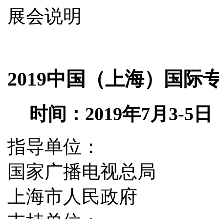
展会说明
2019中国（上海）国
时间：
2019
年
7
月
3-5
日
指导单位：
国家广播电视总局
上海市人民政府