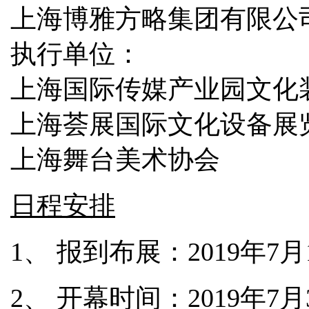
上海博雅方略集团有限公
执行单位：
上海国际传媒产业园文化
上海荟展国际文化设备展
上海舞台美术协会
日程安排
1、
报到布展：
2019年7
2、
开幕时间：
2019年7