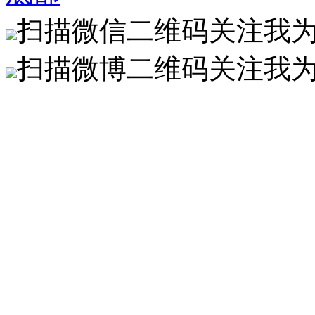
扫描微信二维码关注我
扫描微博二维码关注我