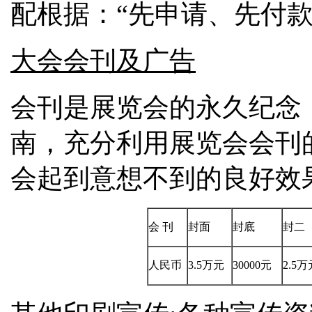
配根据：“先申请、先付款
大会会刊及广告
会刊是展览会的永久纪念
南，充分利用展览会会刊
会起到意想不到的良好效
会 刊
封面
封底
封二
人民币
3.5万元
30000元
2.5万