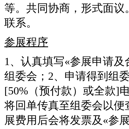
等。共同协商，形式面议
联系。
参展程序
1、认真填写
«参展申请及
组委会；2、申请得到组
[50%（预付款）或全款
将回单传真至组委会以便
展费用后会将发票及«参展