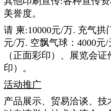
其他印刷宣传
:各种宣传
美誉度。
请 柬
:10000元/万. 充气拱
元/万. 空飘气球：4000元
（正面彩印）、展览会证件
印）。
活动推广
产品展示、贸易洽谈、技