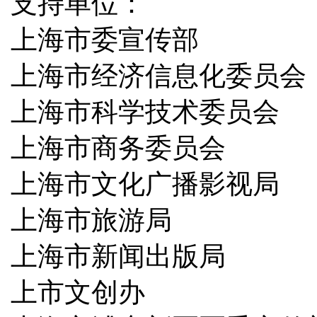
支持单位：
上海市委宣传部
上海市经济信息化委员会
上海市科学技术委员会
上海市商务委员会
上海市文化广播影视局
上海市旅游局
上海市新闻出版局
上市文创办