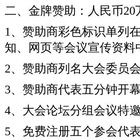
二、金牌赞助：人民币
2
1、赞助商彩色标识单列
知、网页等会议宣传资料
2、赞助商列名大会委员
3、赞助商代表五分钟开
4、大会论坛分组会议特
5、免费注册五个参会代