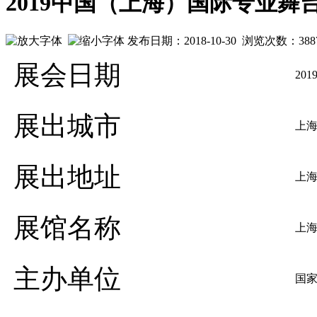
2019中国（上海）国际专业
发布日期：2018-10-30 浏览次数：
388
展会日期
2019
展出城市
上
展出地址
上海
展馆名称
上海
主办单位
国家