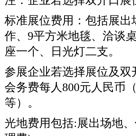
标准展位费用：包括展出
作、9平方米地毯、洽谈桌
座一个、日光灯二支。
参展企业若选择展位及双
会务费每人800元人民币
等）。
光地费用包括
:展出场地