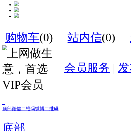
购物车
(
0
)
站内信
(
0
)
会员服务
|
发
顶部
微信二维码
微博二维码
底部