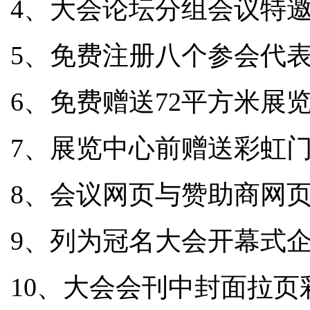
4、大会论坛分组会议特
5、免费注册八个参会代
6、免费赠送
72平方米展
7、展览中心前赠送彩虹
8、会议网页与赞助商网
9、列为冠名大会开幕式
10、大会会刊中封面拉页