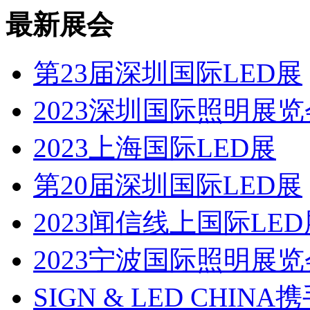
最新展会
第23届深圳国际LED展
2023深圳国际照明展览
2023上海国际LED展
第20届深圳国际LED展
2023闻信线上国际LED
2023宁波国际照明展览
SIGN & LED CHI