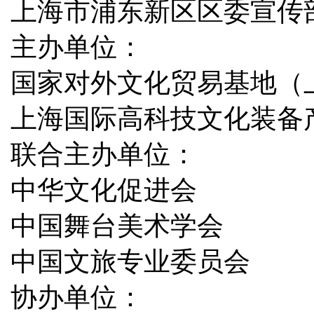
上海市浦东新区区委宣传
主办单位：
国家对外文化贸易基地（
上海国际高科技文化装备
联合主办单位：
中华文化促进会
中国舞台美术学会
中国文旅专业委员会
协办单位：