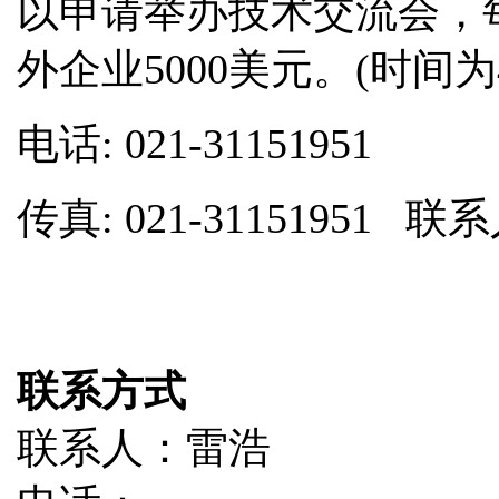
以申请举办技术交流会，
外企业5000美元。(时间为
电话
: 021-31151951
传真
: 021-31151951
联系方式
联系人：雷浩