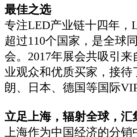
最佳之选
专注LED产业链十四年，LE
超过110个国家，是全球
会。2017年展会共吸引来自
业观众和优质买家，接待
朗、日本、德国等国际VI
立足上海，辐射全球，汇
上海作为中国经济的分销