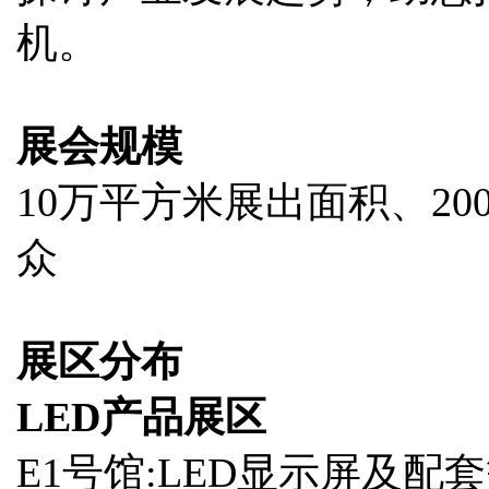
机。
展会规模
10万平方米展出面积、20
众
展区分布
LED产品展区
E1号馆:LED显示屏及配