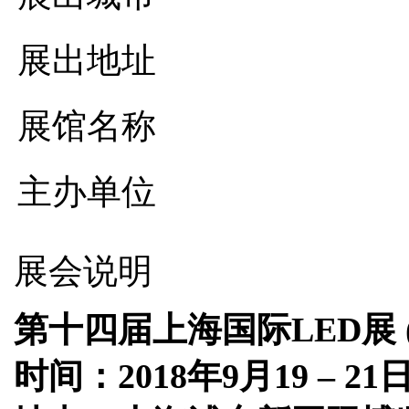
展出地址
展馆名称
主办单位
展会说明
第十四届上海国际LED展 (LE
时间：2018年9月19 – 21