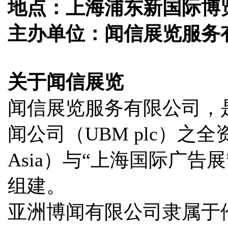
地点：上海浦东新国际博览
主办单位：闻信展览服务有限公司 
关于闻信展览
闻信展览服务有限公司，是
闻公司（UBM plc）之
Asia）与“上海国际广
组建。
亚洲博闻有限公司隶属于