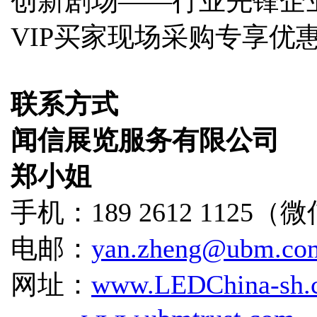
创新剧场——行业先锋企
VIP买家现场采购专享优
联系方式
闻信展览服务有限公司
郑小姐
手机：189 2612 1125
电邮：
yan.zheng@ubm.co
网址：
www.LEDChina-sh.