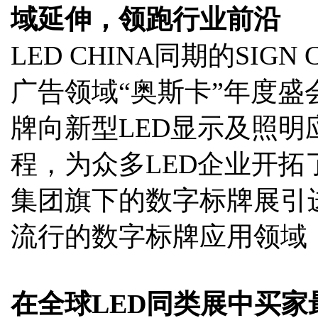
域延伸，领跑行业前沿
LED CHINA同期的SIGN
广告领域“奥斯卡”年度
牌向新型LED显示及照
程，为众多LED企业开拓了
集团旗下的数字标牌展引进L
流行的数字标牌应用领域
在全球LED同类展中买家