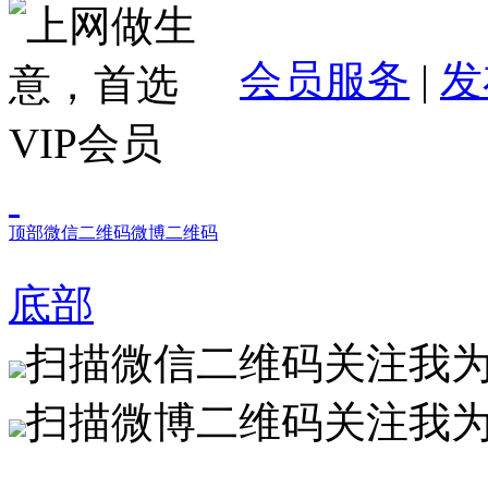
会员服务
|
发
顶部
微信二维码
微博二维码
底部
扫描微信二维码关注我
扫描微博二维码关注我