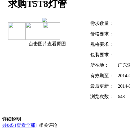
求购T5T8灯管
需求数量：
价格要求：
点击图片查看原图
规格要求：
包装要求：
所在地：
广东
有效期至：
2014-
最后更新：
2014-
浏览次数：
648
详细说明
共
0
条 [查看全部]
相关评论