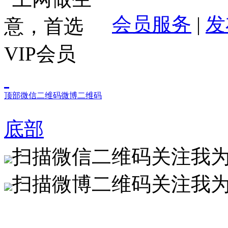
会员服务
|
发
顶部
微信二维码
微博二维码
底部
扫描微信二维码关注我
扫描微博二维码关注我