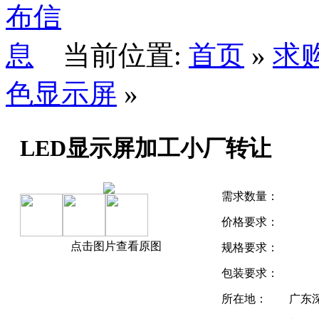
当前位置:
首页
»
求
色显示屏
»
LED显示屏加工小厂转让
需求数量：
价格要求：
点击图片查看原图
规格要求：
包装要求：
所在地：
广东