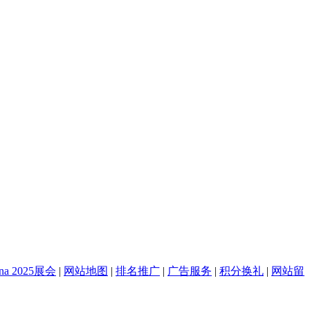
na 2025展会
|
网站地图
|
排名推广
|
广告服务
|
积分换礼
|
网站留