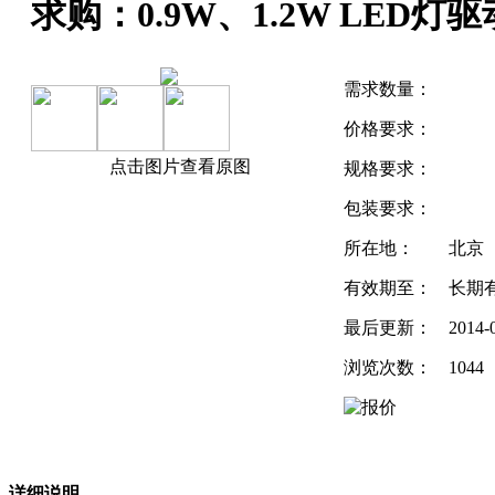
求购：0.9W、1.2W LED灯驱
需求数量：
价格要求：
点击图片查看原图
规格要求：
包装要求：
所在地：
北京
有效期至：
长期
最后更新：
2014-
浏览次数：
1044
详细说明