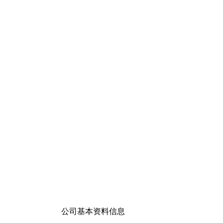
公司基本资料信息