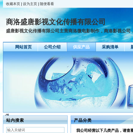
收藏本页
|
设为主页
|
随便看看
商洛盛唐影视文化传播有限公司
盛唐影视文化传播有限公司主营商洛微电影制作，商洛影视公司，商
网站首页
公司介绍
供应产品
采购清单
站内搜索
产品分类
我公司经营以下几类产品，请查