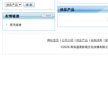
供应产品
友情链接
暂无链接
网站首页
|
公司介绍
|
供应产品
|
采购清单
|
新
©2026 商洛盛唐影视文化传播有限