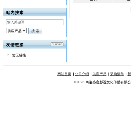
站内搜索
友情链接
暂无链接
网站首页
|
公司介绍
|
供应产品
|
采购清单
|
新
©2026 商洛盛唐影视文化传播有限