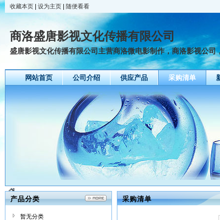
收藏本页
|
设为主页
|
随便看看
商洛盛唐影视文化传播有限公司
盛唐影视文化传播有限公司主营商洛微电影制作，商洛影视公司，商
网站首页
公司介绍
供应产品
采购清单
产品分类
采购清单
暂无分类