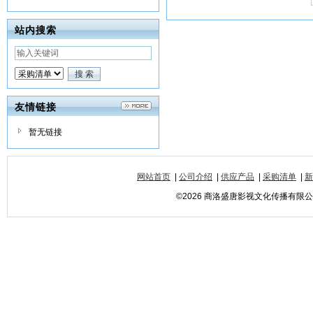
站内搜索
友情链接
暂无链接
网站首页
|
公司介绍
|
供应产品
|
采购清单
|
新
©2026 商洛盛唐影视文化传播有限