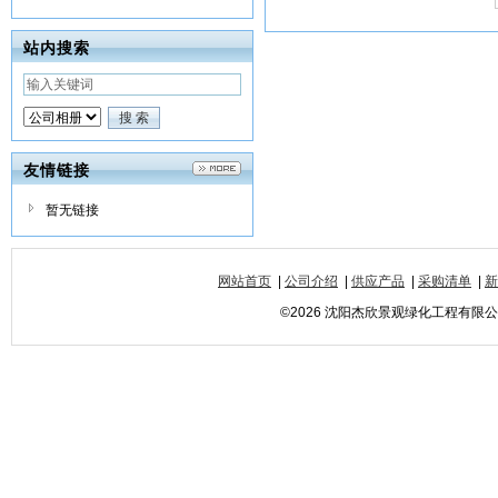
站内搜索
友情链接
暂无链接
网站首页
|
公司介绍
|
供应产品
|
采购清单
|
新
©2026 沈阳杰欣景观绿化工程有限