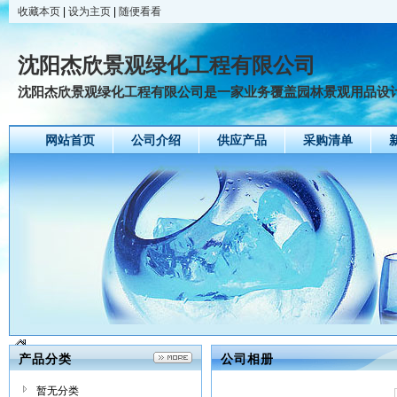
收藏本页
|
设为主页
|
随便看看
沈阳杰欣景观绿化工程有限公司
沈阳杰欣景观绿化工程有限公司是一家业务覆盖园林景观用品设计、
网站首页
公司介绍
供应产品
采购清单
产品分类
公司相册
暂无分类