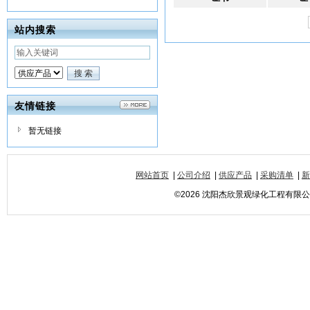
站内搜索
友情链接
暂无链接
网站首页
|
公司介绍
|
供应产品
|
采购清单
|
新
©2026 沈阳杰欣景观绿化工程有限