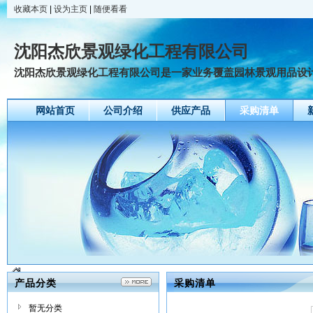
收藏本页
|
设为主页
|
随便看看
沈阳杰欣景观绿化工程有限公司
沈阳杰欣景观绿化工程有限公司是一家业务覆盖园林景观用品设计、
网站首页
公司介绍
供应产品
采购清单
产品分类
采购清单
暂无分类