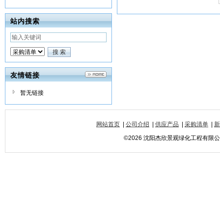
站内搜索
友情链接
暂无链接
网站首页
|
公司介绍
|
供应产品
|
采购清单
|
新
©2026 沈阳杰欣景观绿化工程有限