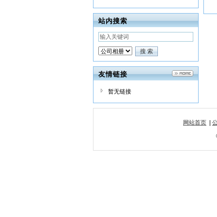
站内搜索
友情链接
暂无链接
网站首页
|