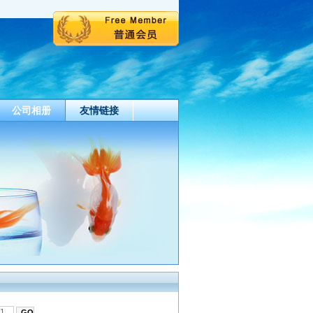
公司相册
友情链接