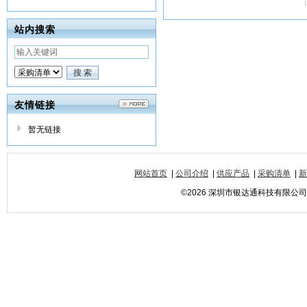
站内搜索
友情链接
暂无链接
网站首页
|
公司介绍
|
供应产品
|
采购清单
|
新
©2026 深圳市银达通科技有限公