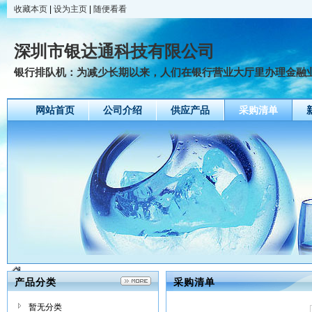
收藏本页
|
设为主页
|
随便看看
深圳市银达通科技有限公司
银行排队机：为减少长期以来，人们在银行营业大厅里办理金融业务
网站首页
公司介绍
供应产品
采购清单
产品分类
采购清单
暂无分类