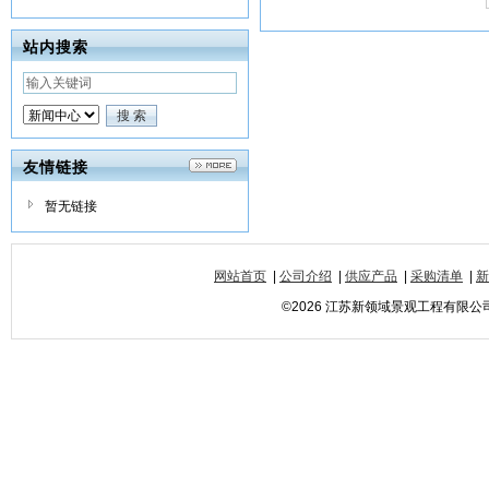
站内搜索
友情链接
暂无链接
网站首页
|
公司介绍
|
供应产品
|
采购清单
|
新
©2026 江苏新领域景观工程有限公