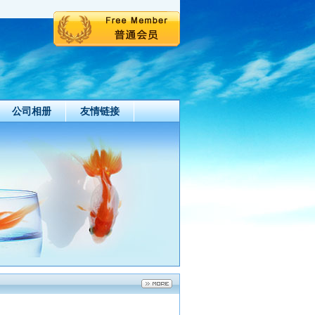
公司相册
友情链接