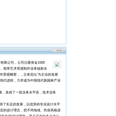
有限公司，公司注册资金1000
、稻草艺术景观制作业务辐射全
城市景观雕塑，，立体花坛”为主业的发展
现代进程，力求成为中国现代新园林产业
发展，造就了一批业务水平高，技术业务
取得了长足的发展，以优异的专业设计水平
宜的设计理念，把不同地域、民俗风格进