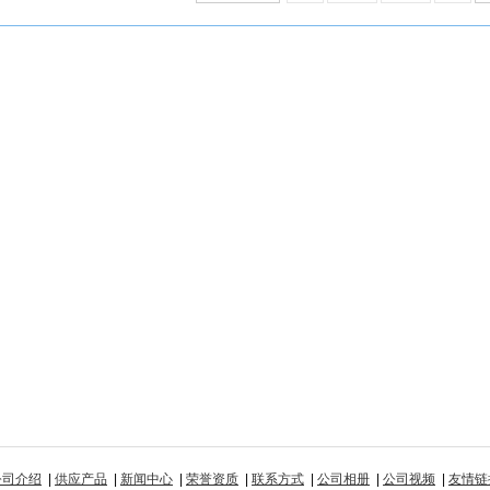
公司介绍
|
供应产品
|
新闻中心
|
荣誉资质
|
联系方式
|
公司相册
|
公司视频
|
友情链