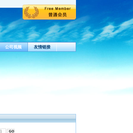
公司视频
友情链接