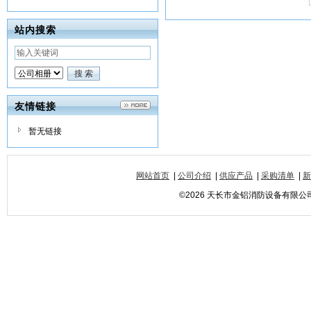
站内搜索
友情链接
暂无链接
网站首页
|
公司介绍
|
供应产品
|
采购清单
|
新
©2026 天长市金铝消防设备有限公