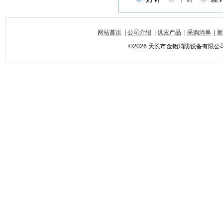
网站首页
|
公司介绍
|
供应产品
|
采购清单
|
新
©2026 天长市金铝消防设备有限公