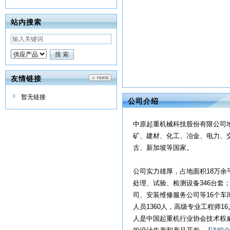
站内搜索
友情链接
暂无链接
公司介绍
中原起重机械科技股份有限公司地
矿、建材、化工、冶金、电力、
古、新加坡等国家。
公司实力雄厚，占地面积18万余
处理、试验、检测设备346台套
司、安装维修服务公司等16个车
人员1360人，高级专业工程师1
人是中国起重机行业协会技术权