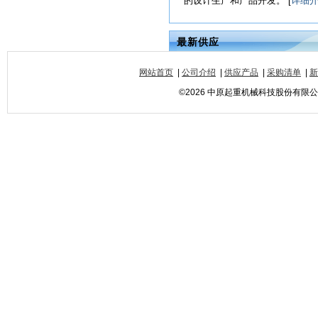
的设计生产和产品开发。 [
详细
最新供应
网站首页
|
公司介绍
|
供应产品
|
采购清单
|
新
©2026 中原起重机械科技股份有限