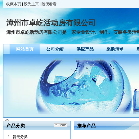
收藏本页
|
设为主页
|
随便看看
漳州市卓屹活动房有限公司
漳州市卓屹活动房有限公司是一家专业设计、制作、安装各类活动房
网站首页
公司介绍
供应产品
采购清单
产品分类
推荐产品
暂无分类