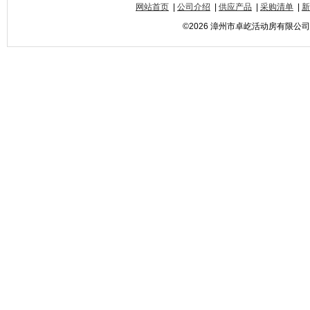
网站首页
|
公司介绍
|
供应产品
|
采购清单
|
新
©2026 漳州市卓屹活动房有限公