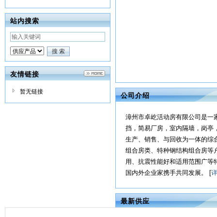
站内搜索
友情链接
暂无链接
公司介绍
漳州市卓屹活动房有限公司是一
挡，简易厂房，室内隔墙，岗亭
生产、销售、与回收为一体的综
组合房类、特种钢结构组合房等
用、抗震性能好和适用范围广等
国内外企业家携手共同发展。 [
最新供应