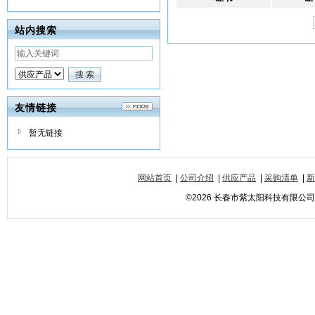
站内搜索
友情链接
暂无链接
网站首页
|
公司介绍
|
供应产品
|
采购清单
|
新
©2026 长春市紫太阳科技有限公