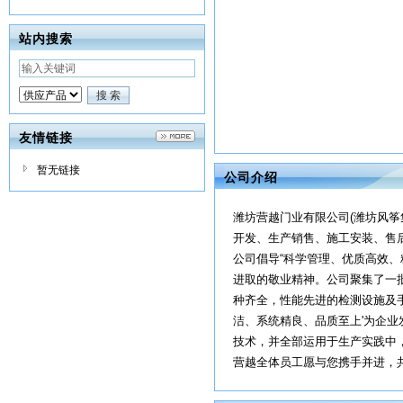
站内搜索
友情链接
暂无链接
公司介绍
潍坊营越门业有限公司(潍坊风
开发、生产销售、施工安装、售
公司倡导“科学管理、优质高效、
进取的敬业精神。公司聚集了一
种齐全，性能先进的检测设施及
洁、系统精良、品质至上'为企
技术，并全部运用于生产实践中
营越全体员工愿与您携手并进，共