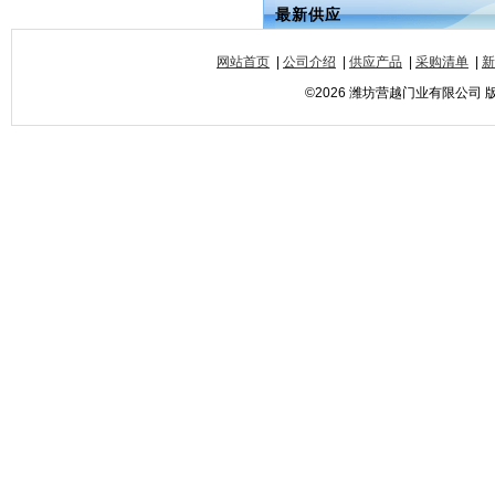
最新供应
网站首页
|
公司介绍
|
供应产品
|
采购清单
|
新
©2026 潍坊营越门业有限公司