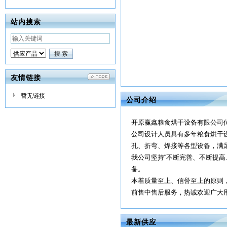
站内搜索
友情链接
暂无链接
公司介绍
开原赢鑫粮食烘干设备有限公司
公司设计人员具有多年粮食烘干
孔、折弯、焊接等各型设备，满
我公司坚持“不断完善、不断提
备。
本着质量至上、信誉至上的原则
前售中售后服务，热诚欢迎广大用
最新供应