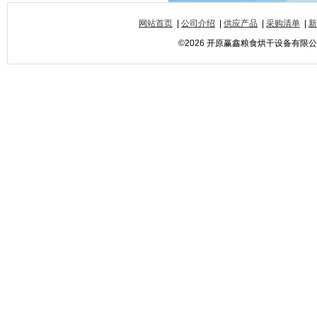
网站首页
|
公司介绍
|
供应产品
|
采购清单
|
新
©2026 开原赢鑫粮食烘干设备有限