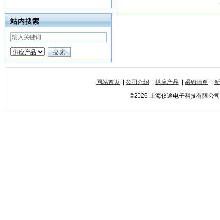
站内搜索
网站首页
|
公司介绍
|
供应产品
|
采购清单
|
新
©2026 上海仪途电子科技有限公