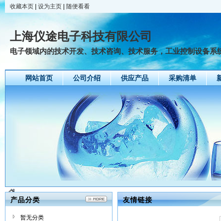
收藏本页
|
设为主页
|
随便看看
上海仪途电子科技有限公司
电子领域内的技术开发、技术咨询、技术服务，工业控制设备系统安
网站首页
公司介绍
供应产品
采购清单
产品分类
友情链接
暂无分类