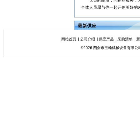
优良的品质，周到的服务，先
全体人员愿与你一起开创美好的未
最新供应
网站首页
|
公司介绍
|
供应产品
|
采购清单
|
新
©2026 四会市玉翰机械设备有限公