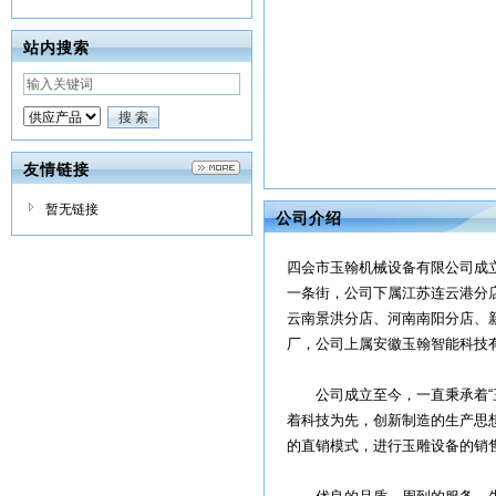
站内搜索
友情链接
暂无链接
公司介绍
四会市玉翰机械设备有限公司成立
一条街，公司下属江苏连云港分
云南景洪分店、河南南阳分店、
厂，公司上属安徽玉翰智能科技
公司成立至今，一直秉承着“三
着科技为先，创新制造的生产思想
的直销模式，进行玉雕设备的销售