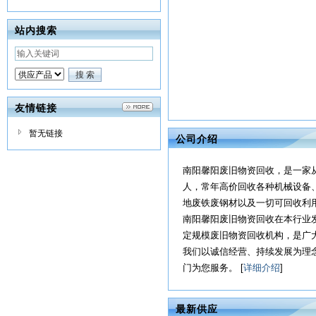
站内搜索
友情链接
暂无链接
公司介绍
南阳馨阳废旧物资回收，是一家
人，常年高价回收各种机械设备
地废铁废钢材以及一切可回收利
南阳馨阳废旧物资回收在本行业
定规模废旧物资回收机构，是广
我们以诚信经营、持续发展为理
门为您服务。 [
详细介绍
]
最新供应