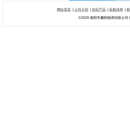
网站首页
|
公司介绍
|
供应产品
|
采购清单
|
新
©2026 南阳市馨阳物资回收公司