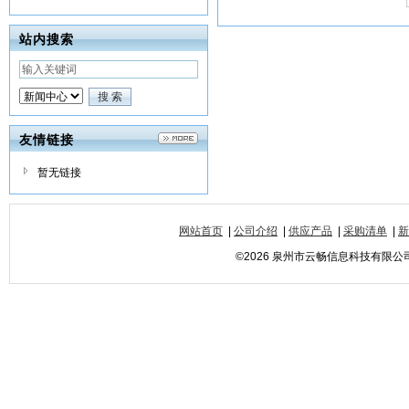
站内搜索
友情链接
暂无链接
网站首页
|
公司介绍
|
供应产品
|
采购清单
|
新
©2026 泉州市云畅信息科技有限公