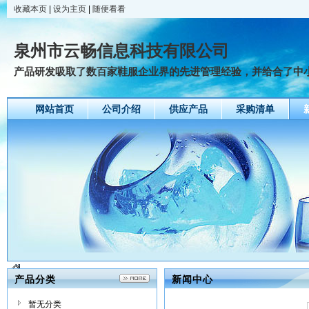
收藏本页
|
设为主页
|
随便看看
泉州市云畅信息科技有限公司
产品研发吸取了数百家鞋服企业界的先进管理经验，并给合了中小型
网站首页
公司介绍
供应产品
采购清单
产品分类
新闻中心
暂无分类