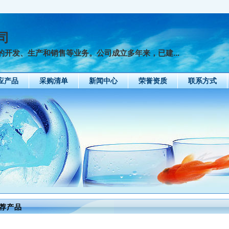
司
开发、生产和销售等业务。公司成立多年来，已建...
应产品
采购清单
新闻中心
荣誉资质
联系方式
荐产品