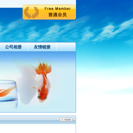
公司相册
友情链接