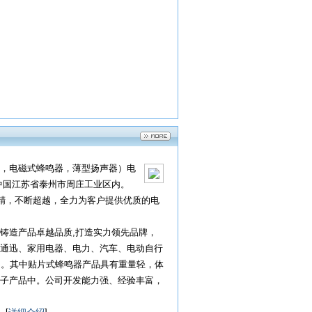
，电磁式蜂鸣器，薄型扬声器）电
中国江苏省泰州市周庄工业区内。
求精，不断超越，全力为客户提供优质的电
铸造产品卓越品质,打造实力领先品牌，
通迅、家用电器、电力、汽车、电动自行
中。其中贴片式蜂鸣器产品具有重量轻，体
子产品中。公司开发能力强、经验丰富，