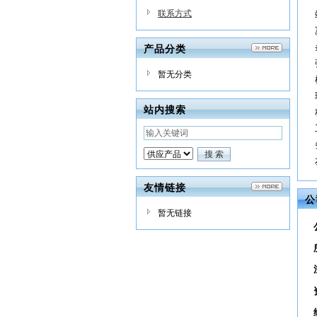
联系方式
产品分类
暂无分类
站内搜索
友情链接
公
暂无链接