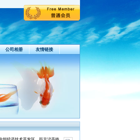
公司相册
友情链接
于徐州经济技术开发区，距京沪高铁