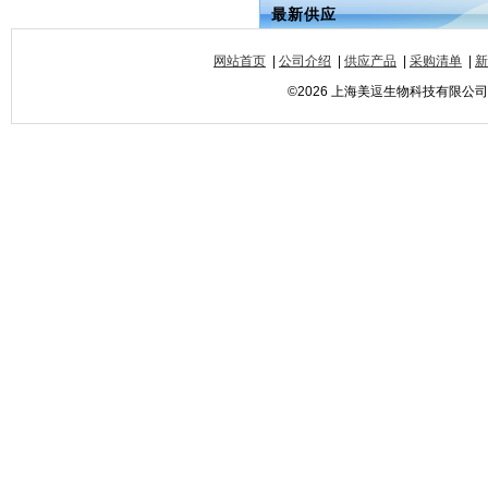
最新供应
网站首页
|
公司介绍
|
供应产品
|
采购清单
|
新
©2026 上海美逗生物科技有限公