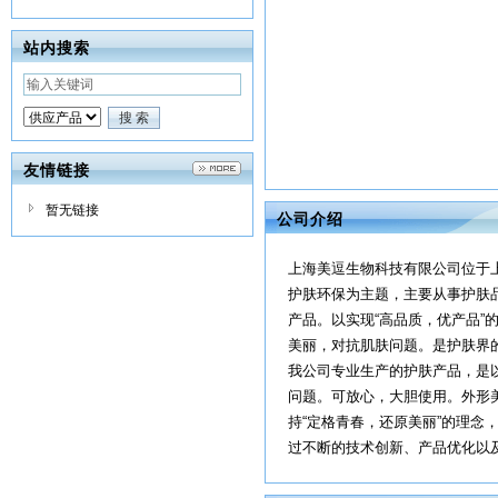
站内搜索
友情链接
暂无链接
公司介绍
上海美逗生物科技有限公司位于
护肤环保为主题，主要从事护肤
产品。以实现“高品质，优产品”
美丽，对抗肌肤问题。是护肤界
我公司专业生产的护肤产品，是
问题。可放心，大胆使用。外形
持“定格青春，还原美丽”的理
过不断的技术创新、产品优化以及