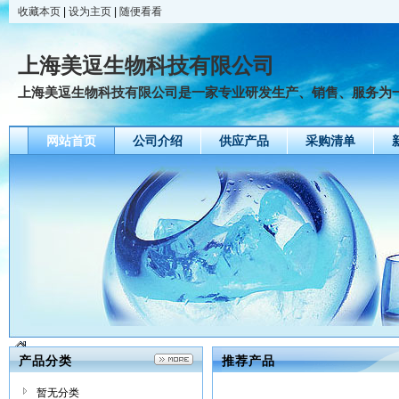
收藏本页
|
设为主页
|
随便看看
上海美逗生物科技有限公司
上海美逗生物科技有限公司是一家专业研发生产、销售、服务为一体
网站首页
公司介绍
供应产品
采购清单
产品分类
推荐产品
暂无分类