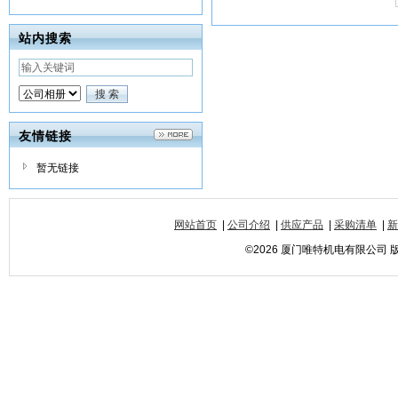
站内搜索
友情链接
暂无链接
网站首页
|
公司介绍
|
供应产品
|
采购清单
|
新
©2026 厦门唯特机电有限公司