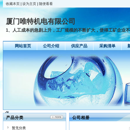
收藏本页
|
设为主页
|
随便看看
厦门唯特机电有限公司
1、人工成本的急剧上升，工厂规模的不断扩大，使得工矿企业不断
网站首页
公司介绍
供应产品
采购清单
产品分类
公司相册
暂无分类