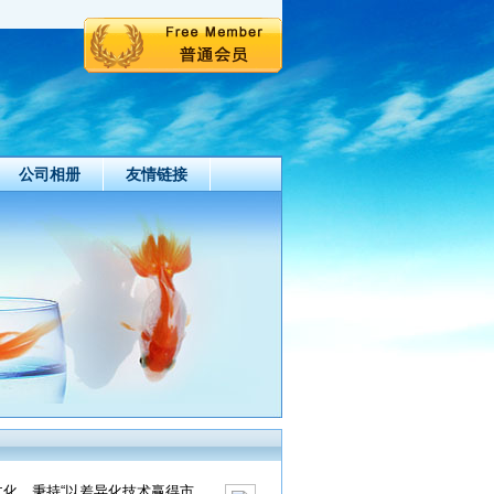
公司相册
友情链接
文化，秉持“以差异化技术赢得市