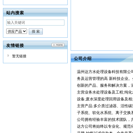
站内搜索
友情链接
暂无链接
公司介绍
温州达方水处理设备科技有限公
务及运营管理的高 新科技企业
创新的产品、服务和解决方案，
主营业务水处理设备及工程;纯化
设备;废水深度处理回用设备及相
主营产品:多介质过滤器、活性碳
子系统、软化水系统、离子交换
公司拥有经验丰富的技术团队，
达方公司将始终以专业化、规范