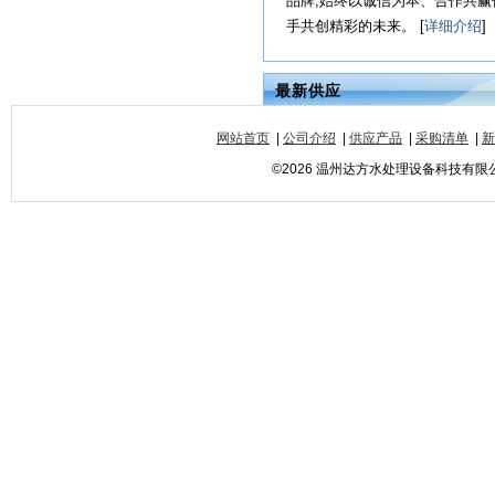
品牌,始终以诚信为本、合作共
手共创精彩的未来。 [
详细介绍
]
最新供应
网站首页
|
公司介绍
|
供应产品
|
采购清单
|
新
©2026 温州达方水处理设备科技有限