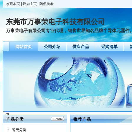
收藏本页
|
设为主页
|
随便看看
东莞市万事荣电子科技有限公司
万事荣电子有限公司专业代理，销售世界知名品牌半导体元器件。 主要经
网站首页
公司介绍
供应产品
采购清单
产品分类
推荐产品
暂无分类