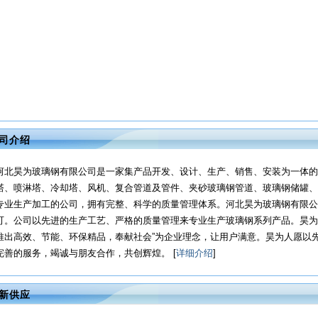
司介绍
河北昊为玻璃钢有限公司是一家集产品开发、设计、生产、销售、安装为一体的
塔、喷淋塔、冷却塔、风机、复合管道及管件、夹砂玻璃钢管道、玻璃钢储罐、
专业生产加工的公司，拥有完整、科学的质量管理体系。河北昊为玻璃钢有限公
可。公司以先进的生产工艺、严格的质量管理来专业生产玻璃钢系列产品。昊为
推出高效、节能、环保精品，奉献社会”为企业理念，让用户满意。昊为人愿以
完善的服务，竭诚与朋友合作，共创辉煌。 [
详细介绍
]
新供应