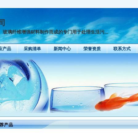
司
玻璃纤维增强材料制作而成的专门用于处理生活污...
应产品
采购清单
新闻中心
荣誉资质
联系方式
荐产品