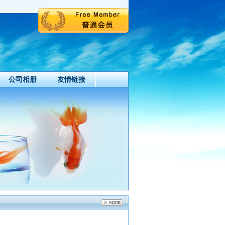
公司相册
友情链接