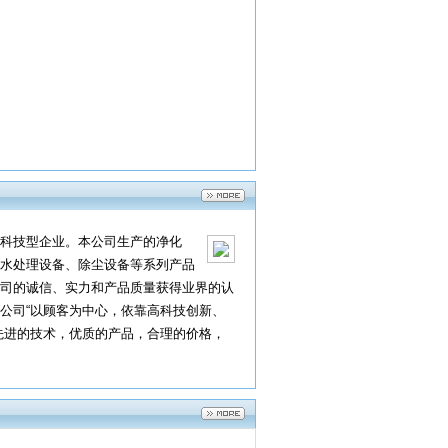
科技型企业。本公司生产的净化
水处理设备、除尘设备等系列产品
司的诚信、实力和产品质量获得业界的认
公司“以顾客为中心，依靠高科技创新、
先进的技术，优质的产品，合理的价格，