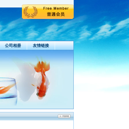
公司相册
友情链接