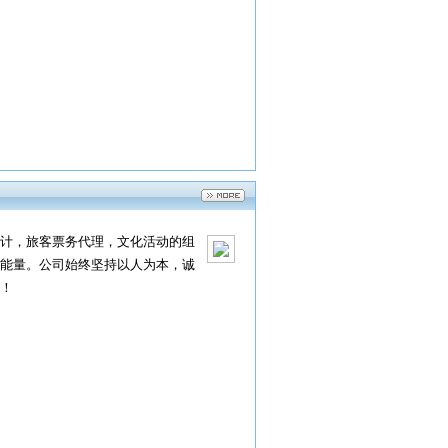
计，旅客票务代理，文化活动的组
能量。公司始终坚持以人为本，诚
！