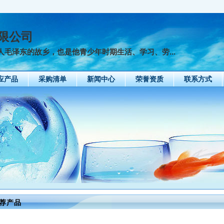
限公司
泽东的故乡，也是他青少年时期生活、学习、劳...
应产品
采购清单
新闻中心
荣誉资质
联系方式
荐产品