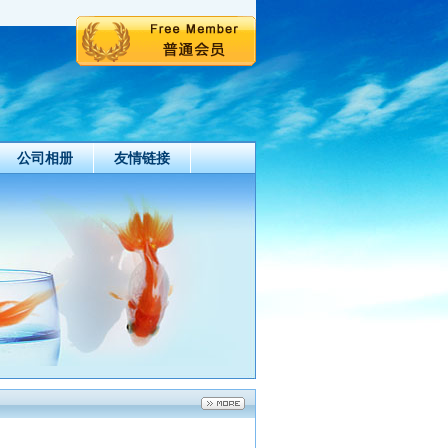
公司相册
友情链接