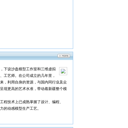
，下设沙盘模型工作室和三维虚拟
、工艺师。在公司成立的几年里，
来，利用自身的资源，与国内同行业及众
呈现更高的艺术水准，带动着新疆整个模
工程技术上已成熟掌握了设计、编程、
力的动感模型生产工艺。