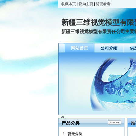
收藏本页
|
设为主页
|
随便看看
新疆三维视觉模型有限
新疆三维视觉模型有限责任公司主要制
网站首页
公司介绍
供
产品分类
推
暂无分类