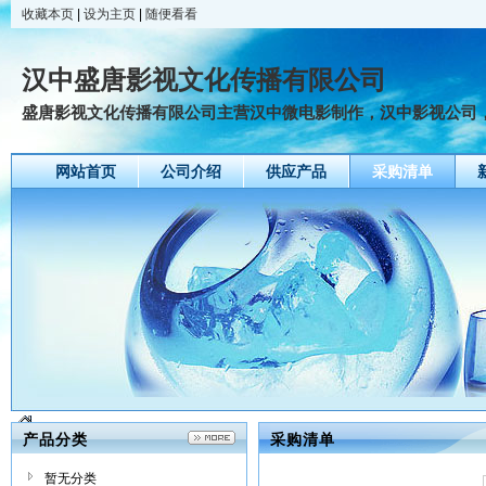
收藏本页
|
设为主页
|
随便看看
汉中盛唐影视文化传播有限公司
盛唐影视文化传播有限公司主营汉中微电影制作，汉中影视公司，汉
网站首页
公司介绍
供应产品
采购清单
产品分类
采购清单
暂无分类