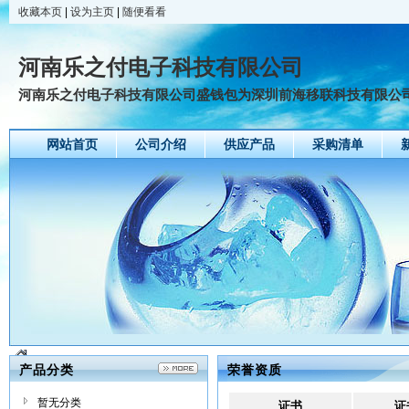
收藏本页
|
设为主页
|
随便看看
河南乐之付电子科技有限公司
河南乐之付电子科技有限公司盛钱包为深圳前海移联科技有限公司打
网站首页
公司介绍
供应产品
采购清单
产品分类
荣誉资质
暂无分类
证书
证