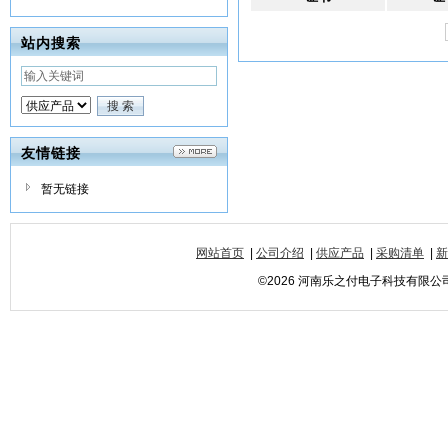
站内搜索
友情链接
暂无链接
网站首页
|
公司介绍
|
供应产品
|
采购清单
|
新
©2026 河南乐之付电子科技有限公