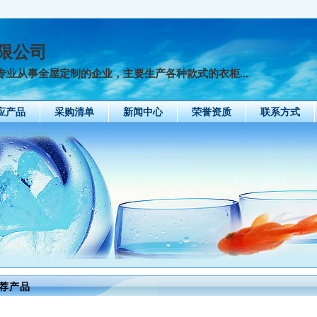
限公司
业从事全屋定制的企业，主要生产各种款式的衣柜...
应产品
采购清单
新闻中心
荣誉资质
联系方式
荐产品