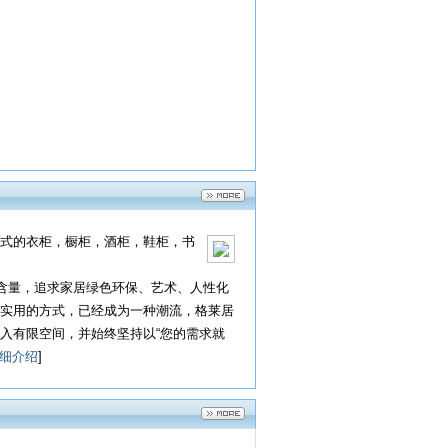
式的衣柜，橱柜，酒柜，鞋柜，书
术含量，追求家居绿色环保、艺术、人性化
实用的方式，已经成为一种潮流，格莱居
入有限空间，并始终坚持以“您的需求就
细介绍
]