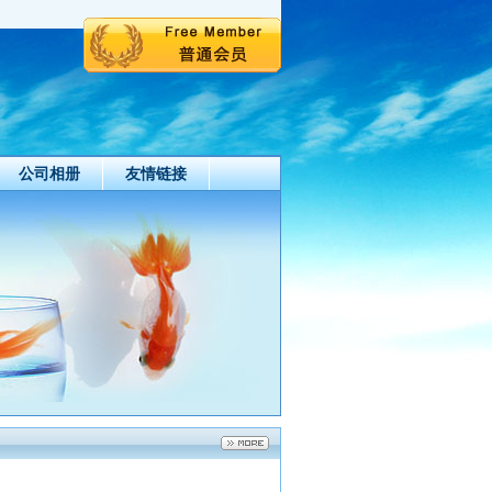
公司相册
友情链接