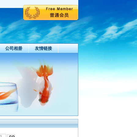
公司相册
友情链接