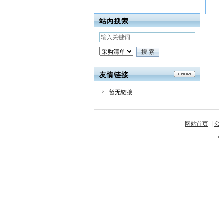
站内搜索
友情链接
暂无链接
网站首页
|