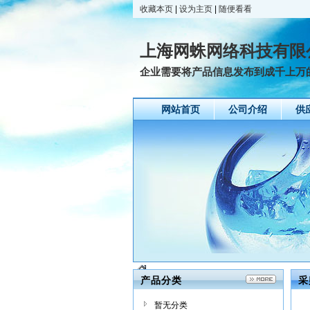
收藏本页
|
设为主页
|
随便看看
上海网蛛网络科技有限
企业需要将产品信息发布到成千上万的
网站首页
公司介绍
供
产品分类
采
暂无分类