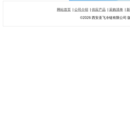
网站首页
|
公司介绍
|
供应产品
|
采购清单
|
新
©2026 西安圣飞冷链有限公司