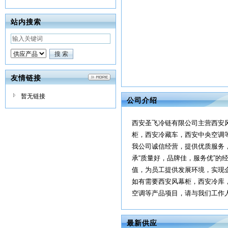
站内搜索
友情链接
暂无链接
公司介绍
西安圣飞冷链有限公司主营西安
柜，西安冷藏车，西安中央空调
我公司诚信经营，提供优质服务
承“质量好，品牌佳，服务优”的
值，为员工提供发展环境，实现
如有需要西安风幕柜，西安冷库
空调等产品项目，请与我们工作人
最新供应