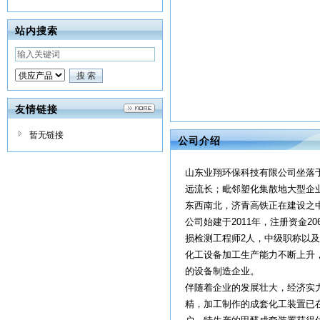
站内搜索
友情链接
暂无链接
公司介绍
山东业翔环保科技有限公司坐落
远流长；毗邻塑化集散地大型企业
东西南北，济青高铁正在建设之
公司始建于2011年，注册资金
损检测工程师2人，中级职称以及
化工设备加工生产能力不断上升，
的设备制造企业。
伴随着企业的发展壮大，经济实
精，加工制作的成套化工装置已