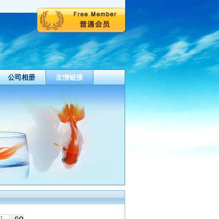
公司相册
友情链接