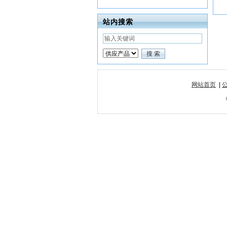
站内搜索
网站首页
|