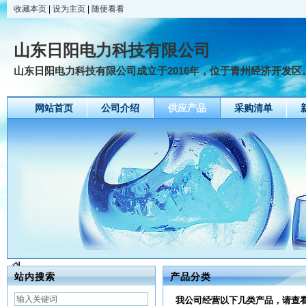
收藏本页
|
设为主页
|
随便看看
山东日阳电力科技有限公司
山东日阳电力科技有限公司成立于2016年，位于青州经济开发区。 
网站首页
公司介绍
供应产品
采购清单
站内搜索
产品分类
我公司经营以下几类产品，请查