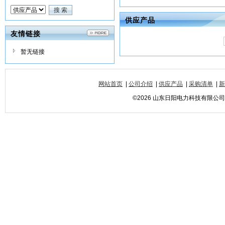
供应产品
友情链接
暂无链接
网站首页
|
公司介绍
|
供应产品
|
采购清单
|
新
©2026 山东日阳电力科技有限公