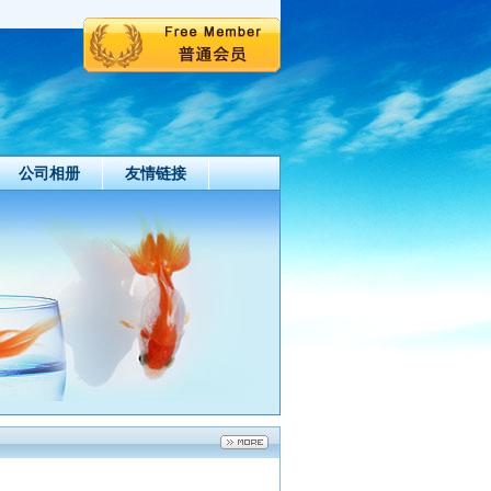
公司相册
友情链接