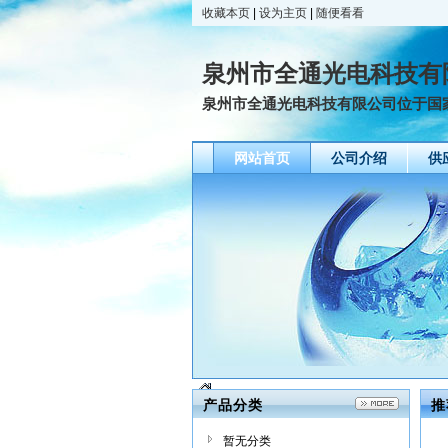
收藏本页
|
设为主页
|
随便看看
泉州市全通光电科技有
泉州市全通光电科技有限公司位于国家高
网站首页
公司介绍
供
产品分类
推
暂无分类