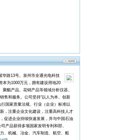
紫华路13号。泉州市全通光电科技
本为1000万元，拥有建设用地20
化、聚酯产品、花销产品等领域分析仪器、
销售和服务。公司坚持“以人为本、创新
执行国家质量法规、行业（企业）标准以
新，注重企业文化建设，注重高科技人才
，促进企业持续快速发展，并与中国石油
公司产品获得多项国家发明专利和部、
力、机械、冶金、汽车制造、航空、船