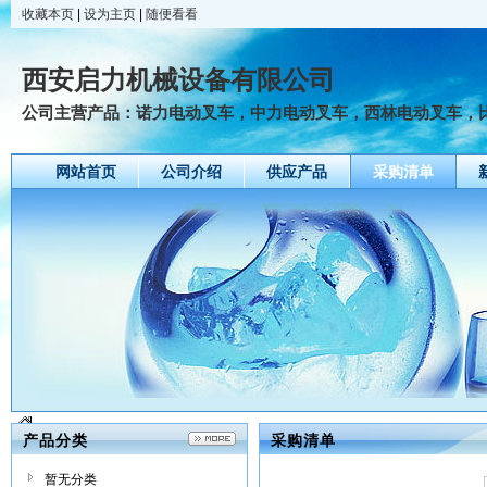
收藏本页
|
设为主页
|
随便看看
西安启力机械设备有限公司
公司主营产品：诺力电动叉车，中力电动叉车，西林电动叉车，比亚
网站首页
公司介绍
供应产品
采购清单
产品分类
采购清单
暂无分类