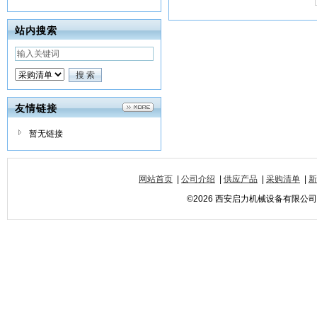
站内搜索
友情链接
暂无链接
网站首页
|
公司介绍
|
供应产品
|
采购清单
|
新
©2026 西安启力机械设备有限公